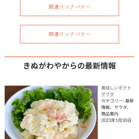
きぬがわやからの最新情報
美味しいポテト
サラダ
カテゴリー: 最新
情報、サラダ、
商品案内
2023年1月30日