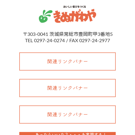
〒303-0041
茨城県常総市豊岡町甲3番地5
TEL 0297-24-0274 / FAX 0297-24-2977