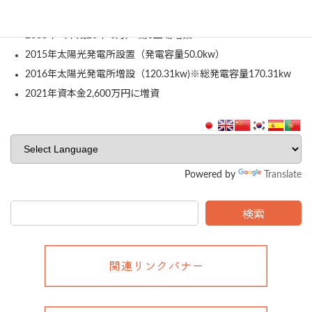
資本金を2,500万円に増資
2008年（平成20年 6月） 第3工場増築
2015年太陽光発電所設置（発電容量50.0kw）
2016年太陽光発電所増設（120.31kw)※総発電容量170.31kw
2021年資本金2,600万円に増資
Powered by
Translate
検索