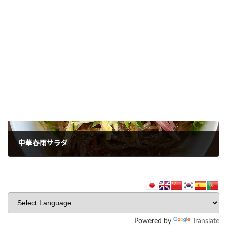
切干大根
2022年11月15日
次の記事
中華春雨サラダ
2022年11月20日
Powered by
Translate