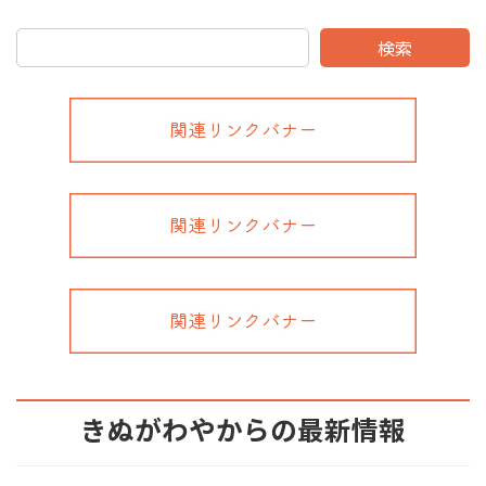
検索
きぬがわやからの最新情報