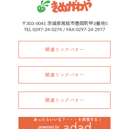
〒303-0041
茨城県常総市豊岡町甲3番地5
TEL 0297-24-0274 / FAX 0297-24-2977