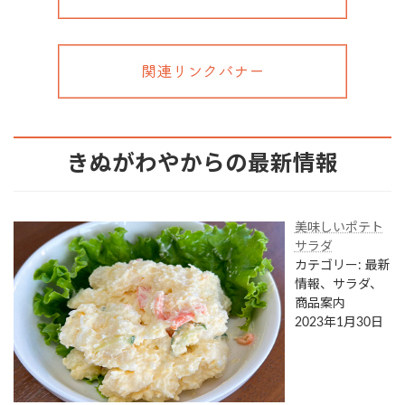
きぬがわやからの最新情報
美味しいポテト
サラダ
カテゴリー: 最新
情報、サラダ、
商品案内
2023年1月30日